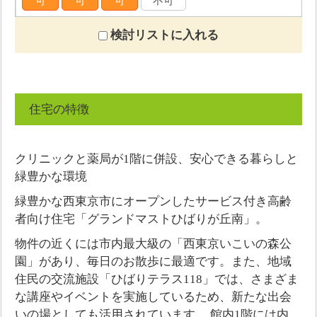
可
可
可
不可
検討リストに入れる
住宅の特徴
クリニックと薬局が1階に併設、安心できる暮らしと
緑豊かな環境
緑豊かな西東京市にオープンしたサービス付き高齢
者向け住宅「グランドマストひばりが丘南」。
物件の近くには市内最大級の「西東京いこいの森公
園」があり、毎日のお散歩に最適です。また、地域
住民の交流施設「ひばりテラス118」では、さまざま
な講座やイベントを実施しているため、新たな出会
いの場としても活用されています。 館内1階には内