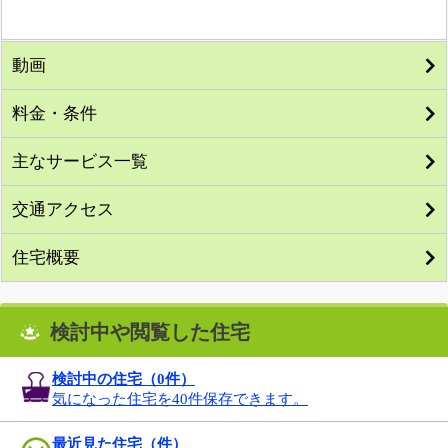
動画
料金・条件
主なサービス一覧
交通アクセス
住宅概要
検討中や閲覧した住宅
検討中の住宅（
0
件）
気になった住宅を40件保存できます。
最近見た住宅（件）