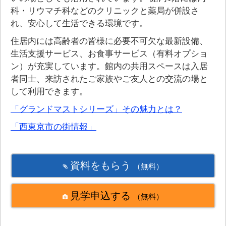
科・リウマチ科などのクリニックと薬局が併設さ
れ、安心して生活できる環境です。
住居内には高齢者の皆様に必要不可欠な最新設備、
生活支援サービス、お食事サービス（有料オプショ
ン）が充実しています。館内の共用スペースは入居
者同士、来訪されたご家族やご友人との交流の場と
して利用できます。
「グランドマストシリーズ」その魅力とは？
「西東京市の街情報」
資料をもらう
（無料）
見学申込する
（無料）