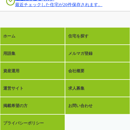
最近チェックした住宅が20件保存されます。
ホーム
住宅を探す
用語集
メルマガ登録
資産運用
会社概要
運営サイト
求人募集
掲載希望の方
お問い合わせ
プライバシーポリシー