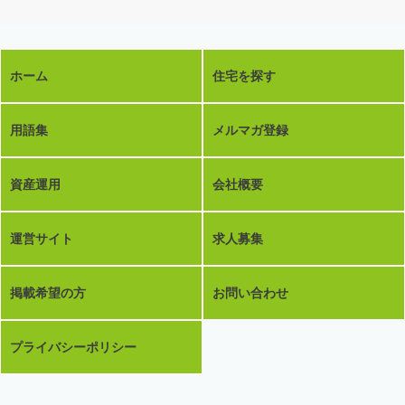
ホーム
住宅を探す
用語集
メルマガ登録
資産運用
会社概要
運営サイト
求人募集
掲載希望の方
お問い合わせ
プライバシーポリシー