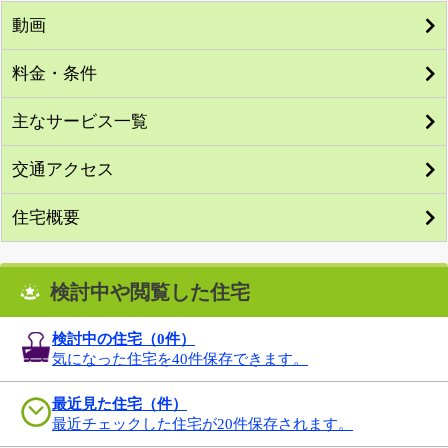
動画
料金・条件
主なサービス一覧
交通アクセス
住宅概要
検討中や閲覧した住宅
検討中の住宅（
0
件）
気になった住宅を40件保存できます。
最近見た住宅（件）
最近チェックした住宅が20件保存されます。