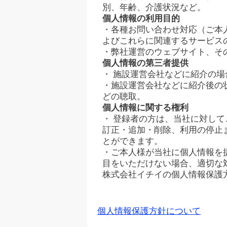
別、年齢、介護状況など。
個人情報の利用目的
・各種お問い合わせ対応（ご本
よびこれらに関連するサービス
・弊社運営のウェブサイト、そ
個人情報の第三者提供
・ 施設運営会社などに紹介の
・施設運営会社などに紹介後の
どの聴取。
個人情報に関する権利
・ 登録者の方は、当社に対し
訂正・追加・削除、利用の停止
とができます。
・ご本人様が当社に個人情報を
目をいただけない場合、適切な
株式会社イチイの個人情報保護
個人情報保護方針について