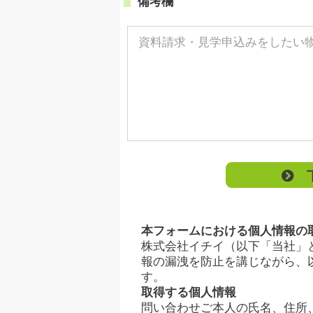
備考欄
下
本フォームにおける個人情報の
株式会社イチイ（以下「当社」
報の漏洩を防止を講じながら、
す。
取得する個人情報
問い合わせご本人の氏名、住所