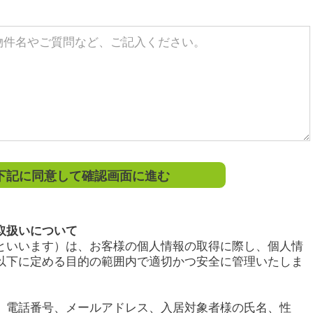
記に同意して確認画面に進む
取扱いについて
といいます）は、お客様の個人情報の取得に際し、個人情
以下に定める目的の範囲内で適切かつ安全に管理いたしま
、電話番号、メールアドレス、入居対象者様の氏名、性