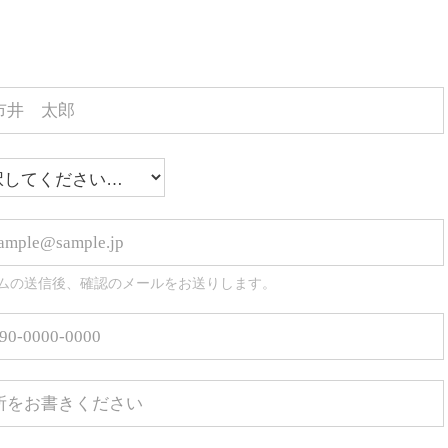
ムの送信後、確認のメールをお送りします。