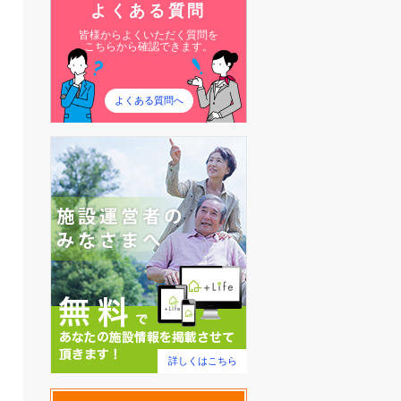
よくある質問
皆様からよくいただく質問を
こちらから確認できます。
よくある質問へ
詳しくはこちら