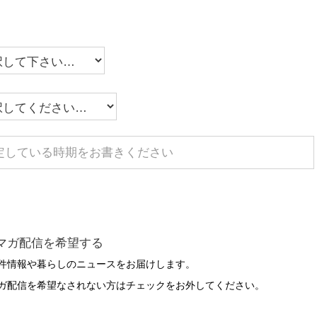
マガ配信を希望する
件情報や暮らしのニュースをお届けします。
ガ配信を希望なされない方はチェックをお外してください。