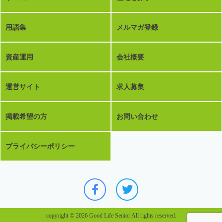
用語集
メルマガ登録
資産運用
会社概要
運営サイト
求人募集
掲載希望の方
お問い合わせ
プライバシーポリシー
copyright © 2026 Good Life Senior All rights reserved.