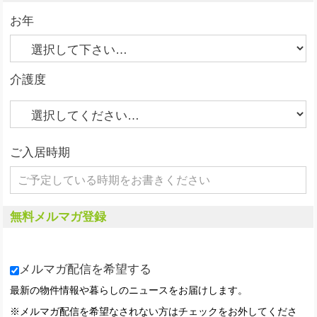
お年
介護度
ご入居時期
無料メルマガ登録
メルマガ配信を希望する
最新の物件情報や暮らしのニュースをお届けします。
※メルマガ配信を希望なされない方はチェックをお外してくださ