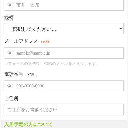
続柄
メールアドレス
（必須）
※フォームの送信後、確認のメールをお送りします。
電話番号
（任意）
ご住所
入居予定の方について