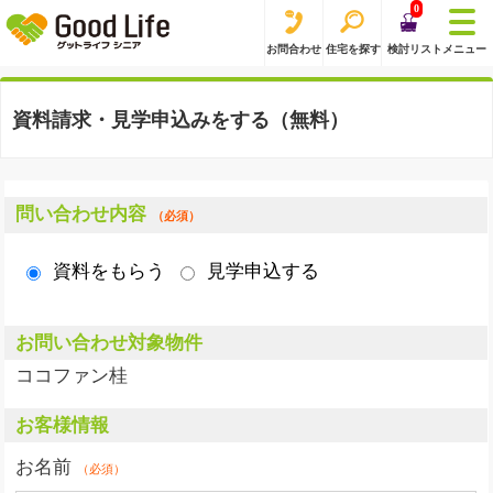
0
お問合わせ
住宅を探す
検討リスト
メニュー
資料請求・見学申込みをする（無料）
問い合わせ内容
（必須）
資料をもらう
見学申込する
お問い合わせ対象物件
ココファン桂
お客様情報
お名前
（必須）