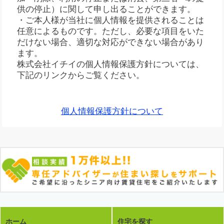
供の停止）に関して申し出ることができます。
・ご本人様が当社に個人情報を提供されることは
任意によるものです。ただし、必要な項目をいた
だけない場合、適切な対応ができない場合があり
ます。
株式会社イチイの個人情報保護方針については、
下記のリンクからご覧ください。
個人情報保護方針について
ホーム
住宅を探す