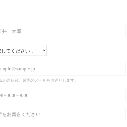
ムの送信後、確認のメールをお送りします。