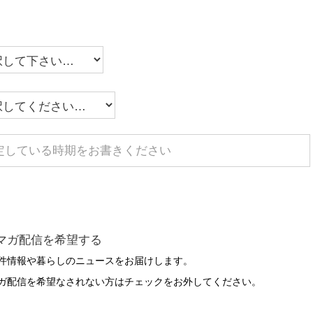
マガ配信を希望する
件情報や暮らしのニュースをお届けします。
ガ配信を希望なされない方はチェックをお外してください。