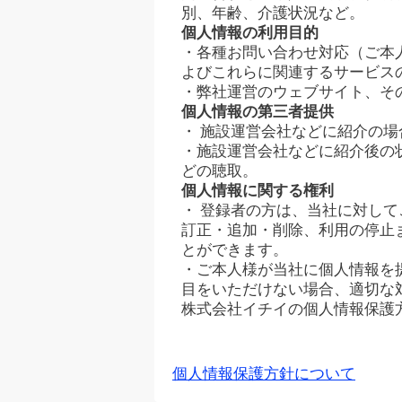
別、年齢、介護状況など。
個人情報の利用目的
・各種お問い合わせ対応（ご本
よびこれらに関連するサービス
・弊社運営のウェブサイト、そ
個人情報の第三者提供
・ 施設運営会社などに紹介の
・施設運営会社などに紹介後の
どの聴取。
個人情報に関する権利
・ 登録者の方は、当社に対し
訂正・追加・削除、利用の停止
とができます。
・ご本人様が当社に個人情報を
目をいただけない場合、適切な
株式会社イチイの個人情報保護
個人情報保護方針について