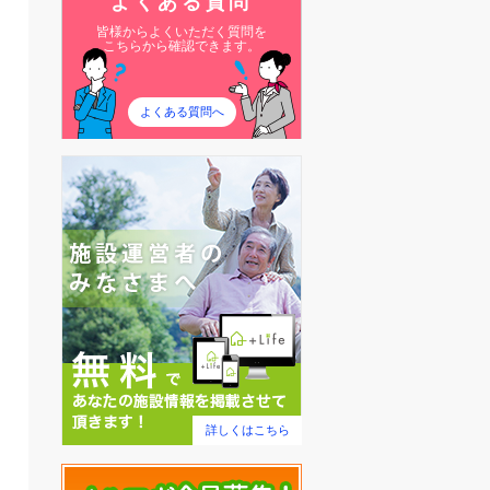
よくある質問
皆様からよくいただく質問を
こちらから確認できます。
よくある質問へ
詳しくはこちら