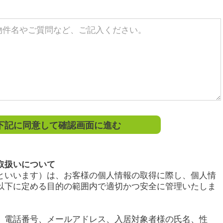
記に同意して確認画面に進む
取扱いについて
といいます）は、お客様の個人情報の取得に際し、個人情
以下に定める目的の範囲内で適切かつ安全に管理いたしま
、電話番号、メールアドレス、入居対象者様の氏名、性