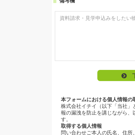
備考欄
下
本フォームにおける個人情報の
株式会社イチイ（以下「当社」
報の漏洩を防止を講じながら、
す。
取得する個人情報
問い合わせご本人の氏名、住所