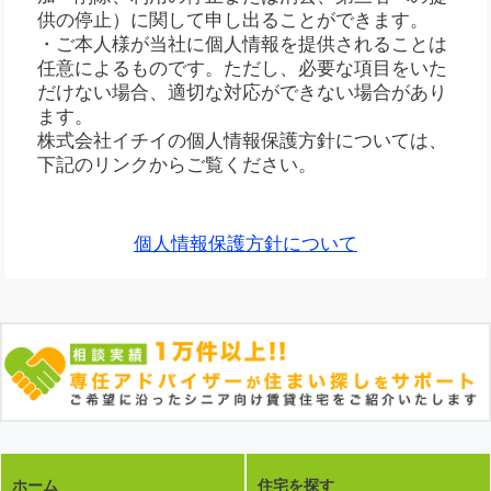
供の停止）に関して申し出ることができます。
・ご本人様が当社に個人情報を提供されることは
任意によるものです。ただし、必要な項目をいた
だけない場合、適切な対応ができない場合があり
ます。
株式会社イチイの個人情報保護方針については、
下記のリンクからご覧ください。
個人情報保護方針について
ホーム
住宅を探す