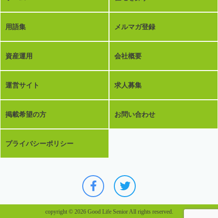
用語集
メルマガ登録
資産運用
会社概要
運営サイト
求人募集
掲載希望の方
お問い合わせ
プライバシーポリシー
copyright © 2026 Good Life Senior All rights reserved.