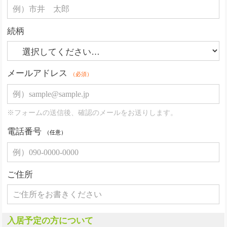
続柄
メールアドレス
（必須）
※フォームの送信後、確認のメールをお送りします。
電話番号
（任意）
ご住所
入居予定の方について