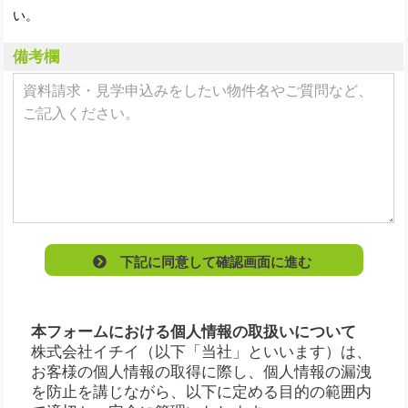
い。
備考欄
下記に同意して確認画面に進む
本フォームにおける個人情報の取扱いについて
株式会社イチイ（以下「当社」といいます）は、
お客様の個人情報の取得に際し、個人情報の漏洩
を防止を講じながら、以下に定める目的の範囲内