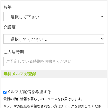
お年
介護度
ご入居時期
無料メルマガ登録
メルマガ配信を希望する
最新の物件情報や暮らしのニュースをお届けします。
※メルマガ配信を希望なされない方はチェックをお外してくださ