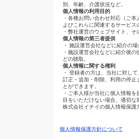
別、年齢、介護状況など。
個人情報の利用目的
・各種お問い合わせ対応（ご本
よびこれらに関連するサービス
・弊社運営のウェブサイト、そ
個人情報の第三者提供
・ 施設運営会社などに紹介の
・施設運営会社などに紹介後の
どの聴取。
個人情報に関する権利
・ 登録者の方は、当社に対し
訂正・追加・削除、利用の停止
とができます。
・ご本人様が当社に個人情報を
目をいただけない場合、適切な
株式会社イチイの個人情報保護
個人情報保護方針について