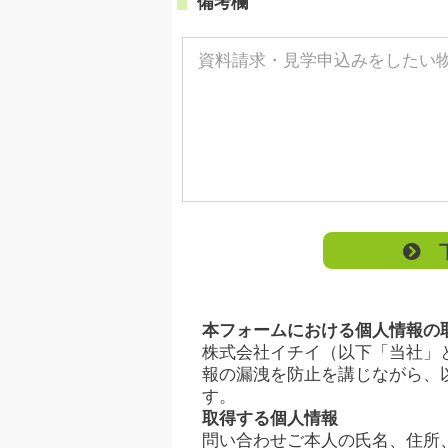
備考欄
下
本フォームにおける個人情報の
株式会社イチイ（以下「当社」
報の漏洩を防止を講じながら、
す。
取得する個人情報
問い合わせご本人の氏名、住所