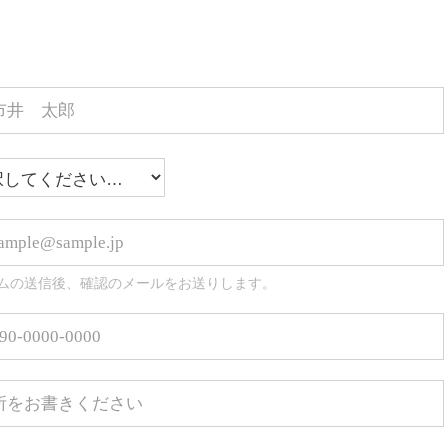
ムの送信後、確認のメールをお送りします。