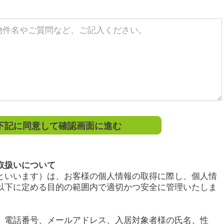
記に同意して確認画面に進む
取扱いについて
といいます）は、お客様の個人情報の取得に際し、個人情
以下に定める目的の範囲内で適切かつ安全に管理いたしま
、電話番号、メールアドレス、入居対象者様の氏名、性