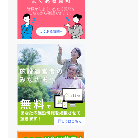
よくある質問
皆様からよくいただく質問を
こちらから確認できます。
よくある質問へ
詳しくはこちら