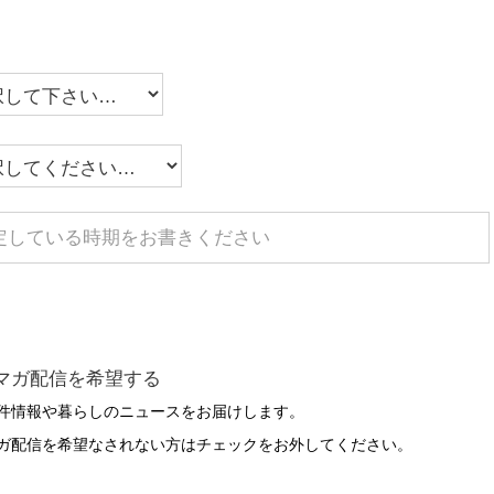
マガ配信を希望する
件情報や暮らしのニュースをお届けします。
ガ配信を希望なされない方はチェックをお外してください。