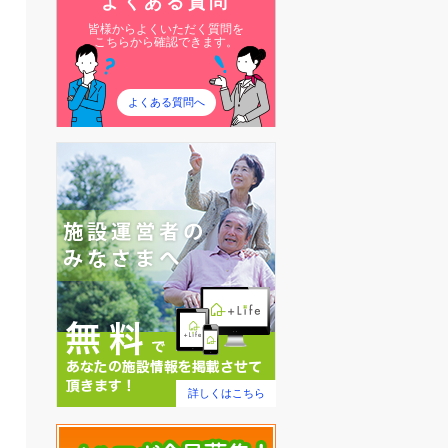
よくある質問
皆様からよくいただく質問を
こちらから確認できます。
よくある質問へ
詳しくはこちら