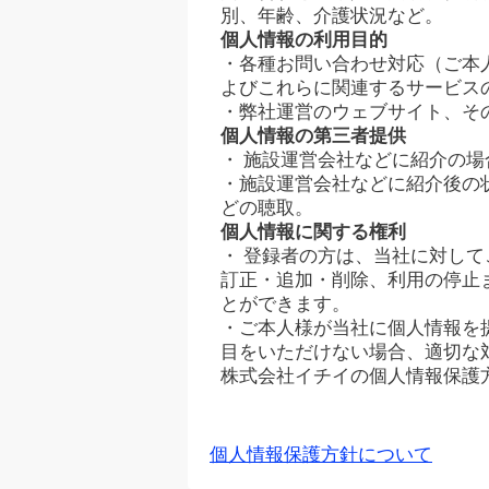
別、年齢、介護状況など。
個人情報の利用目的
・各種お問い合わせ対応（ご本
よびこれらに関連するサービス
・弊社運営のウェブサイト、そ
個人情報の第三者提供
・ 施設運営会社などに紹介の
・施設運営会社などに紹介後の
どの聴取。
個人情報に関する権利
・ 登録者の方は、当社に対し
訂正・追加・削除、利用の停止
とができます。
・ご本人様が当社に個人情報を
目をいただけない場合、適切な
株式会社イチイの個人情報保護
個人情報保護方針について