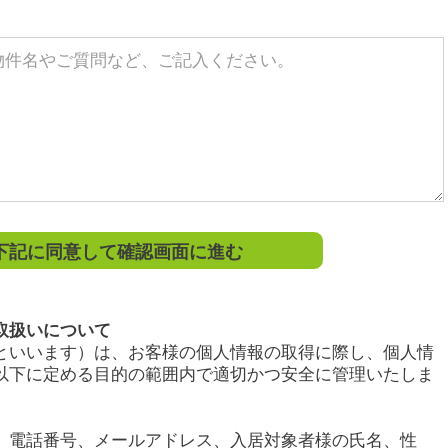
記に同意して確認画面に進む
取扱いについて
といいます）は、お客様の個人情報の取得に際し、個人情
以下に定める目的の範囲内で適切かつ安全に管理いたしま
、電話番号、メールアドレス、入居対象者様の氏名、性