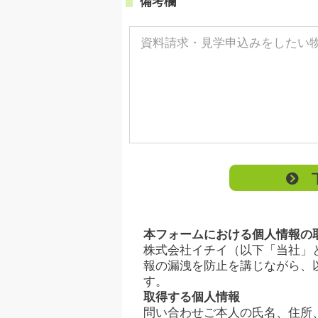
備考欄
下
本フォームにおける個人情報の
株式会社イチイ（以下「当社」
報の漏洩を防止を講じながら、
す。
取得する個人情報
問い合わせご本人の氏名、住所