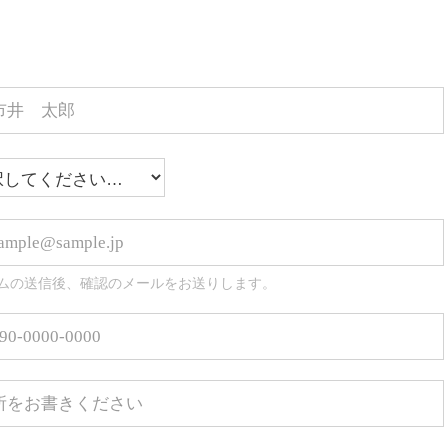
ムの送信後、確認のメールをお送りします。