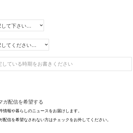
マガ配信を希望する
件情報や暮らしのニュースをお届けします。
ガ配信を希望なされない方はチェックをお外してください。