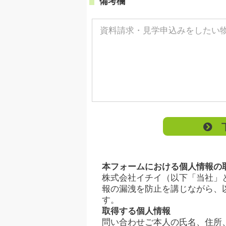
備考欄
下
本フォームにおける個人情報の
株式会社イチイ（以下「当社」
報の漏洩を防止を講じながら、
す。
取得する個人情報
問い合わせご本人の氏名、住所