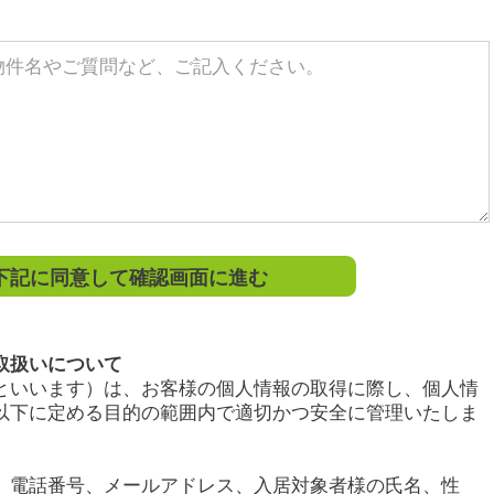
記に同意して確認画面に進む
取扱いについて
といいます）は、お客様の個人情報の取得に際し、個人情
以下に定める目的の範囲内で適切かつ安全に管理いたしま
、電話番号、メールアドレス、入居対象者様の氏名、性