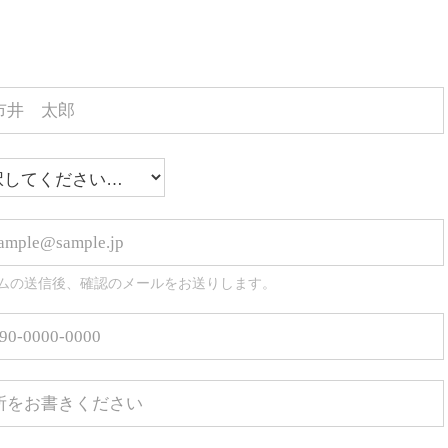
ムの送信後、確認のメールをお送りします。