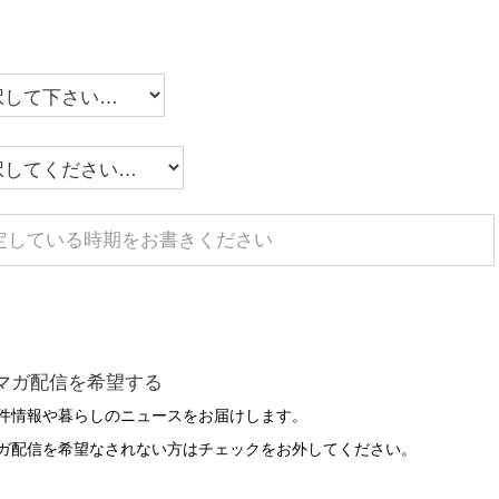
マガ配信を希望する
件情報や暮らしのニュースをお届けします。
ガ配信を希望なされない方はチェックをお外してください。