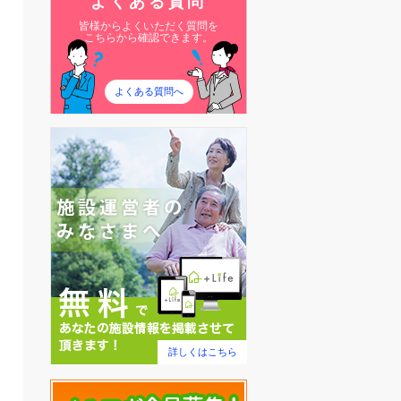
よくある質問
皆様からよくいただく質問を
こちらから確認できます。
よくある質問へ
詳しくはこちら