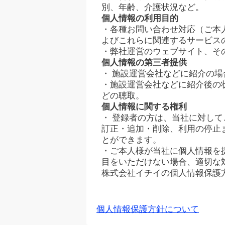
別、年齢、介護状況など。
個人情報の利用目的
・各種お問い合わせ対応（ご本
よびこれらに関連するサービス
・弊社運営のウェブサイト、そ
個人情報の第三者提供
・ 施設運営会社などに紹介の
・施設運営会社などに紹介後の
どの聴取。
個人情報に関する権利
・ 登録者の方は、当社に対し
訂正・追加・削除、利用の停止
とができます。
・ご本人様が当社に個人情報を
目をいただけない場合、適切な
株式会社イチイの個人情報保護
個人情報保護方針について