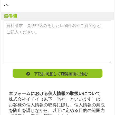
い。
備考欄
下記に同意して確認画面に進む
本フォームにおける個人情報の取扱いについて
株式会社イチイ（以下「当社」といいます）は、
お客様の個人情報の取得に際し、個人情報の漏洩
を防止を講じながら、以下に定める目的の範囲内