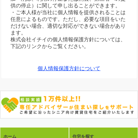
供の停止）に関して申し出ることができます。
・ご本人様が当社に個人情報を提供されることは
任意によるものです。ただし、必要な項目をいた
だけない場合、適切な対応ができない場合があり
ます。
株式会社イチイの個人情報保護方針については、
下記のリンクからご覧ください。
個人情報保護方針について
ホーム
住宅を探す