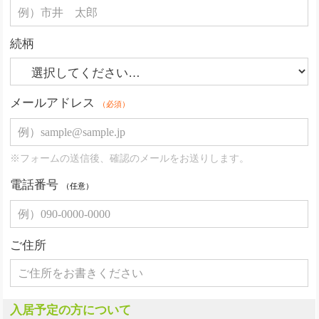
続柄
メールアドレス
（必須）
※フォームの送信後、確認のメールをお送りします。
電話番号
（任意）
ご住所
入居予定の方について