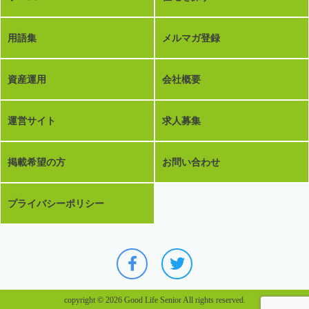
用語集
メルマガ登録
資産運用
会社概要
運営サイト
求人募集
掲載希望の方
お問い合わせ
プライバシーポリシー
copyright © 2026 Good Life Senior All rights reserved.