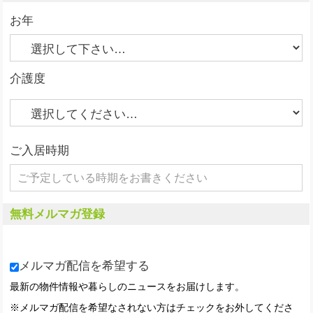
お年
介護度
ご入居時期
無料メルマガ登録
メルマガ配信を希望する
最新の物件情報や暮らしのニュースをお届けします。
※メルマガ配信を希望なされない方はチェックをお外してくださ