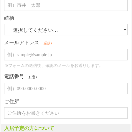
続柄
メールアドレス
（必須）
※フォームの送信後、確認のメールをお送りします。
電話番号
（任意）
ご住所
入居予定の方について