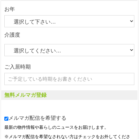
お年
介護度
ご入居時期
無料メルマガ登録
メルマガ配信を希望する
最新の物件情報や暮らしのニュースをお届けします。
※メルマガ配信を希望なされない方はチェックをお外してくださ