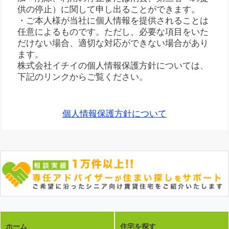
供の停止）に関して申し出ることができます。
・ご本人様が当社に個人情報を提供されることは
任意によるものです。ただし、必要な項目をいた
だけない場合、適切な対応ができない場合があり
ます。
株式会社イチイの個人情報保護方針については、
下記のリンクからご覧ください。
個人情報保護方針について
ホーム
住宅を探す