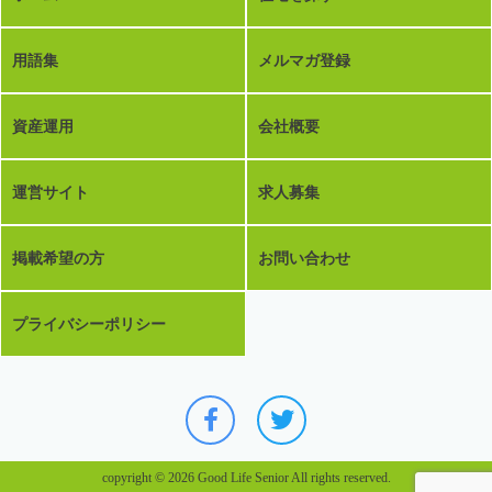
用語集
メルマガ登録
資産運用
会社概要
運営サイト
求人募集
掲載希望の方
お問い合わせ
プライバシーポリシー
copyright © 2026 Good Life Senior All rights reserved.