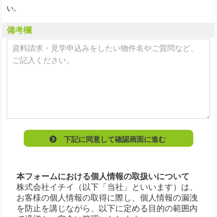
い。
備考欄
下記に同意して確認画面に進む
本フォームにおける個人情報の取扱いについて
株式会社イチイ（以下「当社」といいます）は、
お客様の個人情報の取得に際し、個人情報の漏洩
を防止を講じながら、以下に定める目的の範囲内