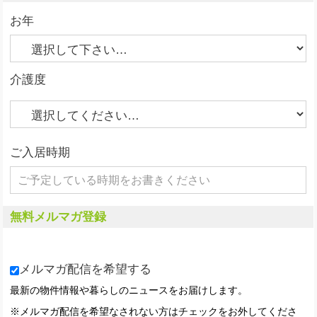
お年
介護度
ご入居時期
無料メルマガ登録
メルマガ配信を希望する
最新の物件情報や暮らしのニュースをお届けします。
※メルマガ配信を希望なされない方はチェックをお外してくださ