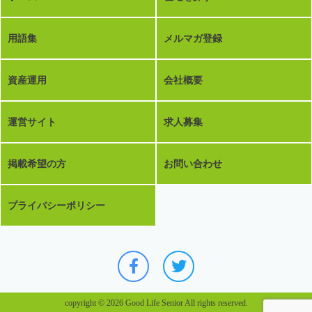
用語集
メルマガ登録
資産運用
会社概要
運営サイト
求人募集
掲載希望の方
お問い合わせ
プライバシーポリシー
copyright © 2026 Good Life Senior All rights reserved.