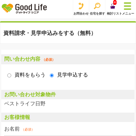
0
お問合わせ
住宅を探す
検討リスト
メニュー
資料請求・見学申込みをする（無料）
問い合わせ内容
（必須）
資料をもらう
見学申込する
お問い合わせ対象物件
ベストライフ日野
お客様情報
お名前
（必須）