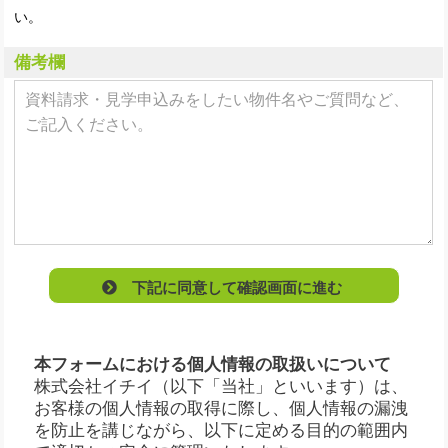
い。
備考欄
下記に同意して確認画面に進む
本フォームにおける個人情報の取扱いについて
株式会社イチイ（以下「当社」といいます）は、
お客様の個人情報の取得に際し、個人情報の漏洩
を防止を講じながら、以下に定める目的の範囲内