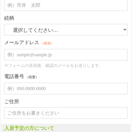
続柄
メールアドレス
（必須）
※フォームの送信後、確認のメールをお送りします。
電話番号
（任意）
ご住所
入居予定の方について