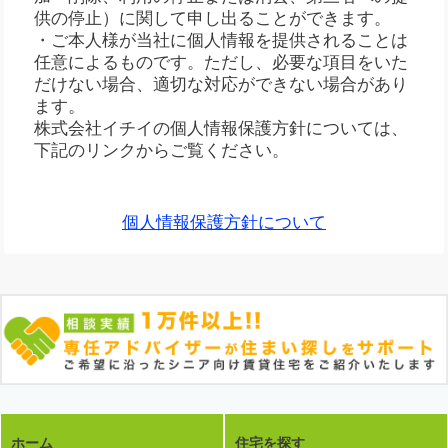
供の停止）に関して申し出ることができます。
・ご本人様が当社に個人情報を提供されることは
任意によるものです。ただし、必要な項目をいた
だけない場合、適切な対応ができない場合があり
ます。
株式会社イチイの個人情報保護方針については、
下記のリンクからご覧ください。
個人情報保護方針について
ホーム
住宅を探す