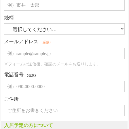
続柄
メールアドレス
（必須）
※フォームの送信後、確認のメールをお送りします。
電話番号
（任意）
ご住所
入居予定の方について