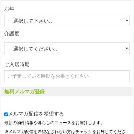
お年
介護度
ご入居時期
無料メルマガ登録
メルマガ配信を希望する
最新の物件情報や暮らしのニュースをお届けします。
※メルマガ配信を希望なされない方はチェックをお外してくださ