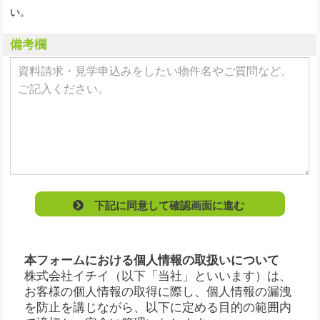
い。
備考欄
下記に同意して確認画面に進む
本フォームにおける個人情報の取扱いについて
株式会社イチイ（以下「当社」といいます）は、
お客様の個人情報の取得に際し、個人情報の漏洩
を防止を講じながら、以下に定める目的の範囲内