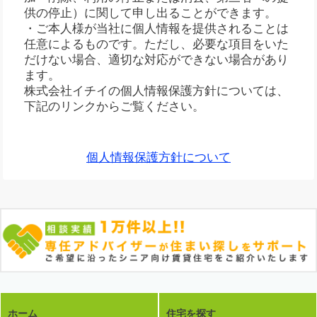
供の停止）に関して申し出ることができます。
・ご本人様が当社に個人情報を提供されることは
任意によるものです。ただし、必要な項目をいた
だけない場合、適切な対応ができない場合があり
ます。
株式会社イチイの個人情報保護方針については、
下記のリンクからご覧ください。
個人情報保護方針について
ホーム
住宅を探す