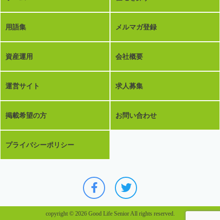
用語集
メルマガ登録
資産運用
会社概要
運営サイト
求人募集
掲載希望の方
お問い合わせ
プライバシーポリシー
copyright © 2026 Good Life Senior All rights reserved.