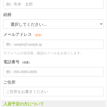
続柄
メールアドレス
（必須）
※フォームの送信後、確認のメールをお送りします。
電話番号
（任意）
ご住所
入居予定の方について