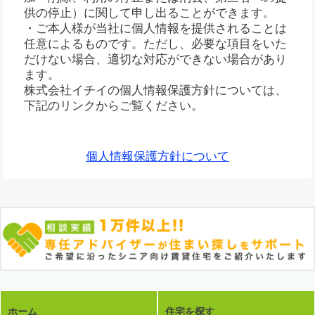
供の停止）に関して申し出ることができます。
・ご本人様が当社に個人情報を提供されることは
任意によるものです。ただし、必要な項目をいた
だけない場合、適切な対応ができない場合があり
ます。
株式会社イチイの個人情報保護方針については、
下記のリンクからご覧ください。
個人情報保護方針について
ホーム
住宅を探す