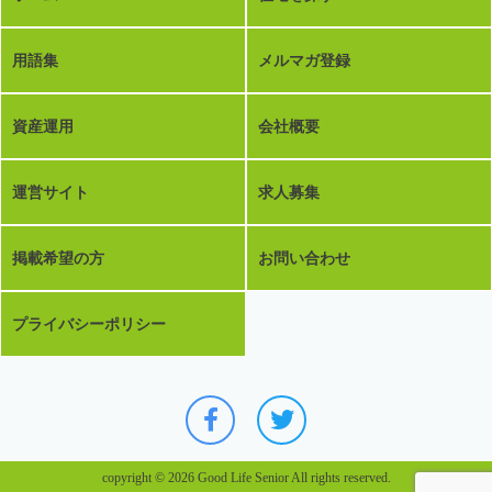
用語集
メルマガ登録
資産運用
会社概要
運営サイト
求人募集
掲載希望の方
お問い合わせ
プライバシーポリシー
copyright © 2026 Good Life Senior All rights reserved.