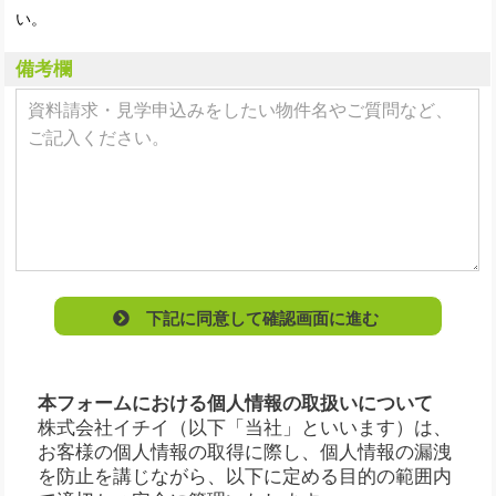
い。
備考欄
下記に同意して確認画面に進む
本フォームにおける個人情報の取扱いについて
株式会社イチイ（以下「当社」といいます）は、
お客様の個人情報の取得に際し、個人情報の漏洩
を防止を講じながら、以下に定める目的の範囲内