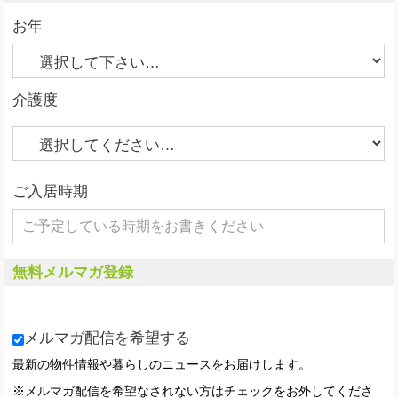
お年
介護度
ご入居時期
無料メルマガ登録
メルマガ配信を希望する
最新の物件情報や暮らしのニュースをお届けします。
※メルマガ配信を希望なされない方はチェックをお外してくださ