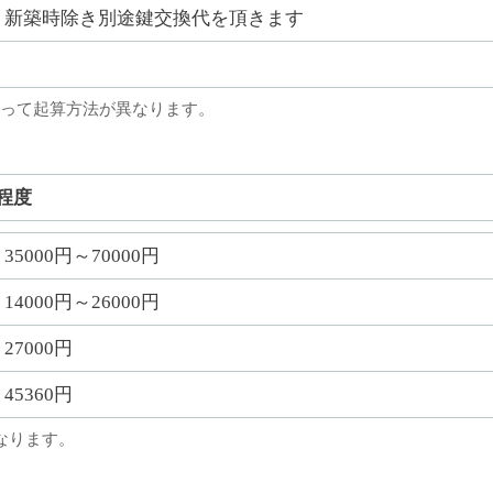
新築時除き別途鍵交換代を頂きます
って起算方法が異なります。
程度
35000円～70000円
14000円～26000円
27000円
45360円
なります。