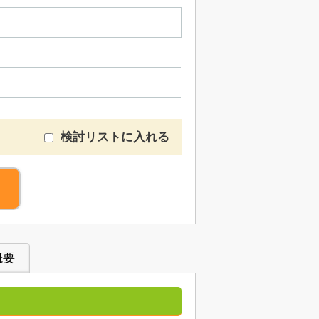
検討リストに入れる
概要