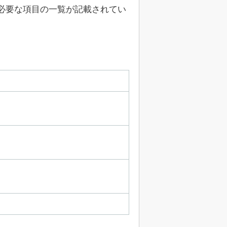
必要な項目の一覧が記載されてい