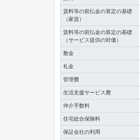
賃料等の前払金の算定の基礎
（家賃）
賃料等の前払金の算定の基礎
（サービス提供の対価）
敷金
礼金
管理費
生活支援サービス費
仲介手数料
住宅総合保険料
保証会社の利用