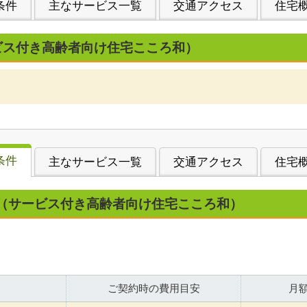
条件
主なサービス一覧
交通アクセス
住宅
ビス付き高齢者向け住宅こころ和）
条件
主なサービス一覧
交通アクセス
住宅
（サービス付き高齢者向け住宅こころ和）
ご契約時の費用目安
月