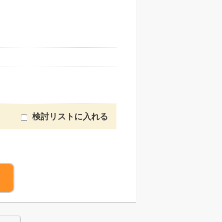
検討リストに入れる