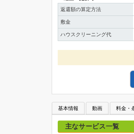
返還額の算定方法
敷金
ハウスクリーニング代
基本情報
動画
料金・
主なサービス一覧