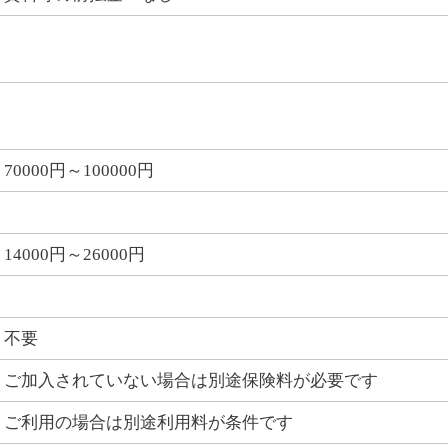
70000円～100000円
14000円～26000円
不要
ご加入されていない場合は別途保険料が必要です
ご利用の場合は別途利用料が条件です