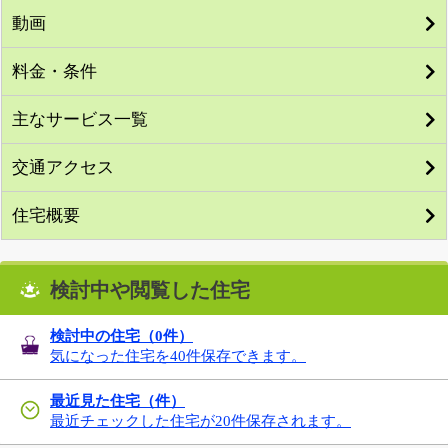
動画
料金・条件
主なサービス一覧
交通アクセス
住宅概要
検討中や閲覧した住宅
検討中の住宅（
0
件）
気になった住宅を40件保存できます。
最近見た住宅（件）
最近チェックした住宅が20件保存されます。