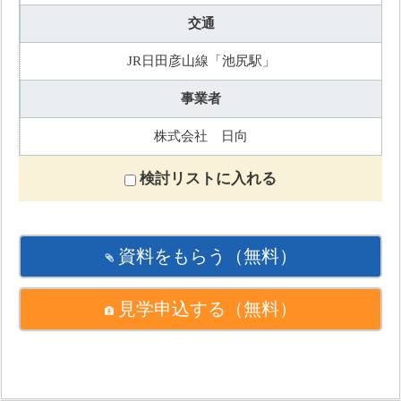
交通
JR日田彦山線「池尻駅」
事業者
株式会社 日向
検討リストに入れる
資料をもらう
（無料）
見学申込する
（無料）