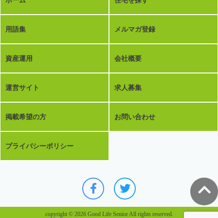
ホーム
住宅を探す
用語集
メルマガ登録
資産運用
会社概要
運営サイト
求人募集
掲載希望の方
お問い合わせ
プライバシーポリシー
copyright © 2026 Good Life Senior All rights reserved.