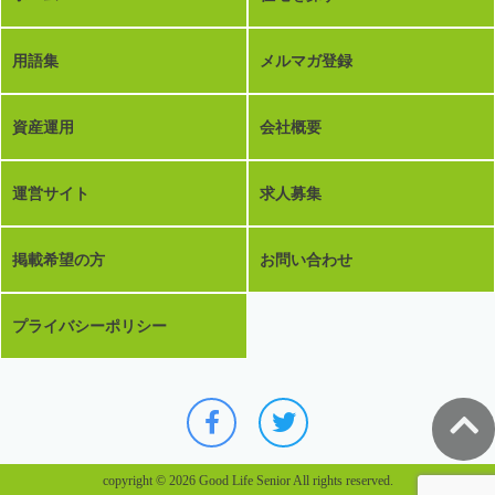
用語集
メルマガ登録
資産運用
会社概要
運営サイト
求人募集
掲載希望の方
お問い合わせ
プライバシーポリシー
copyright © 2026 Good Life Senior All rights reserved.