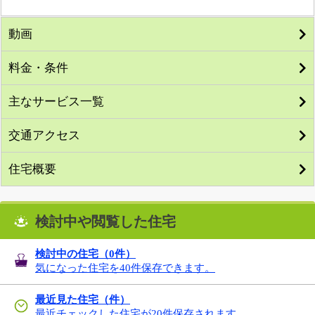
動画
料金・条件
主なサービス一覧
交通アクセス
住宅概要
検討中や閲覧した住宅
検討中の住宅（
0
件）
気になった住宅を40件保存できます。
最近見た住宅（件）
最近チェックした住宅が20件保存されます。