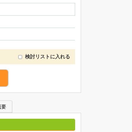
検討リストに入れる
概要