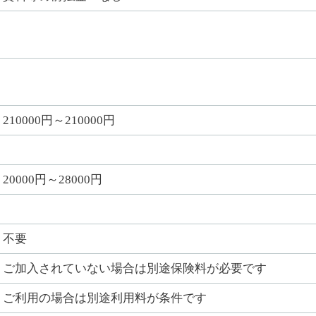
210000円～210000円
20000円～28000円
不要
ご加入されていない場合は別途保険料が必要です
ご利用の場合は別途利用料が条件です