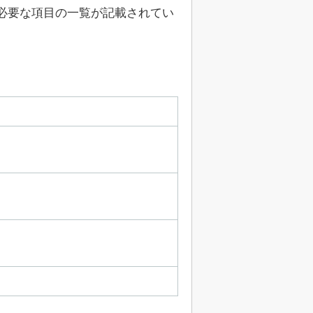
必要な項目の一覧が記載されてい