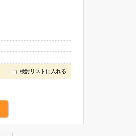
検討リストに入れる