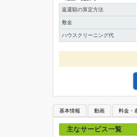
返還額の算定方法
敷金
ハウスクリーニング代
基本情報
動画
料金・
主なサービス一覧