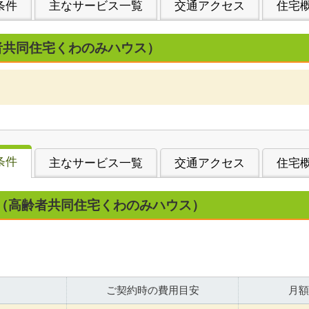
条件
主なサービス一覧
交通アクセス
住宅
者共同住宅くわのみハウス）
条件
主なサービス一覧
交通アクセス
住宅
（高齢者共同住宅くわのみハウス）
ご契約時の費用目安
月額