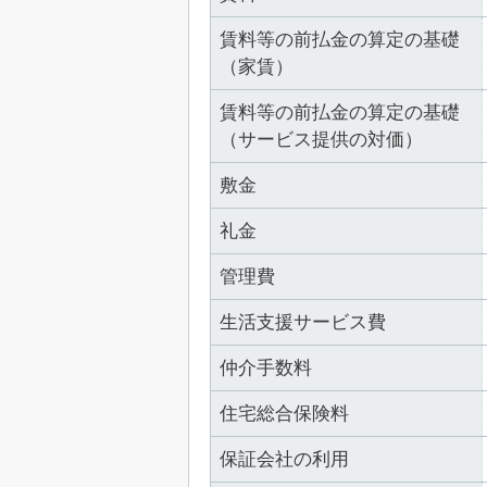
賃料等の前払金の算定の基礎
（家賃）
賃料等の前払金の算定の基礎
（サービス提供の対価）
敷金
礼金
管理費
生活支援サービス費
仲介手数料
住宅総合保険料
保証会社の利用