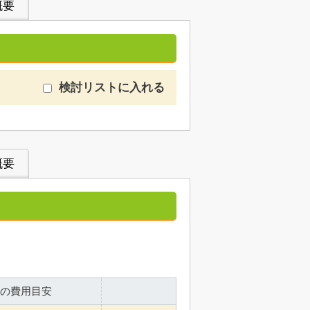
概要
検討リストに入れる
概要
の費用目安