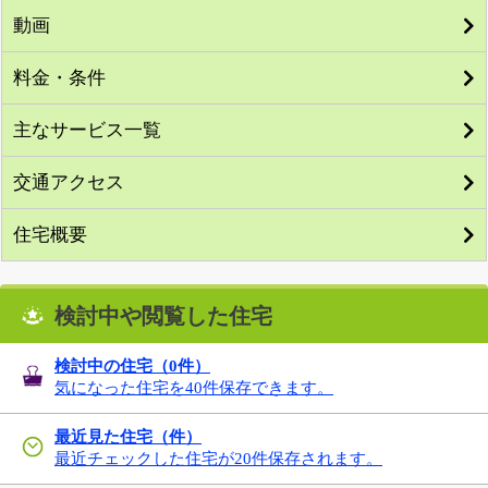
動画
料金・条件
主なサービス一覧
交通アクセス
住宅概要
検討中や閲覧した住宅
検討中の住宅（
0
件）
気になった住宅を40件保存できます。
最近見た住宅（件）
最近チェックした住宅が20件保存されます。