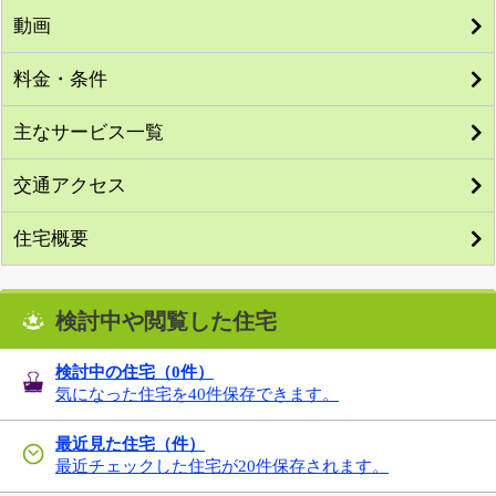
動画
料金・条件
主なサービス一覧
交通アクセス
住宅概要
検討中や閲覧した住宅
検討中の住宅（
0
件）
気になった住宅を40件保存できます。
最近見た住宅（件）
最近チェックした住宅が20件保存されます。