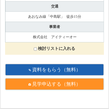
交通
あおなみ線「中島駅」 徒歩15分
事業者
株式会社 アイティーオー
検討リストに入れる
資料をもらう
（無料）
見学申込する
（無料）