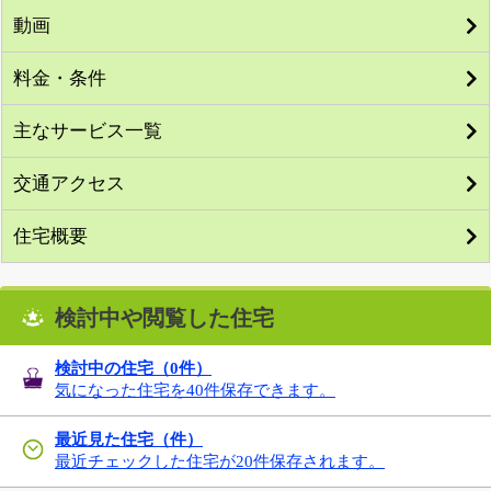
動画
料金・条件
主なサービス一覧
交通アクセス
住宅概要
検討中や閲覧した住宅
検討中の住宅（
0
件）
気になった住宅を40件保存できます。
最近見た住宅（件）
最近チェックした住宅が20件保存されます。