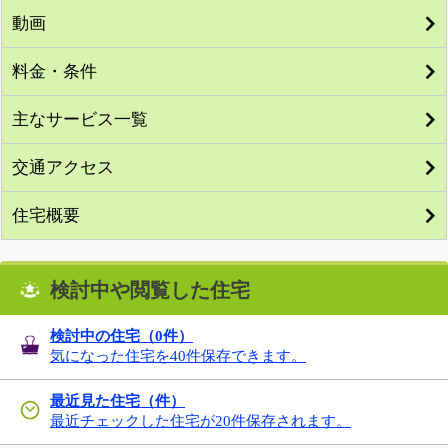
動画
料金・条件
主なサービス一覧
交通アクセス
住宅概要
検討中や閲覧した住宅
検討中の住宅（
0
件）
気になった住宅を40件保存できます。
最近見た住宅（件）
最近チェックした住宅が20件保存されます。