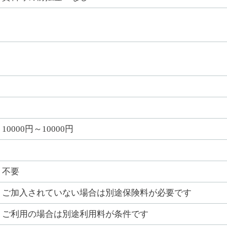
10000円～10000円
不要
ご加入されていない場合は別途保険料が必要です
ご利用の場合は別途利用料が条件です