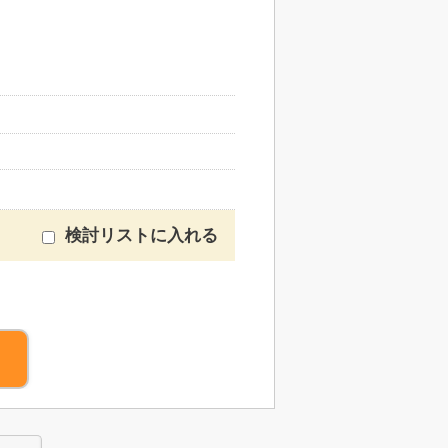
検討リストに入れる