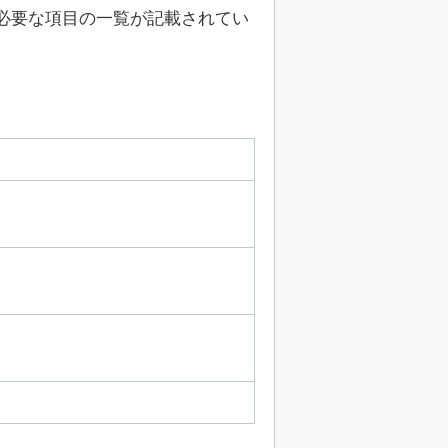
必要な項目の一覧が記載されてい