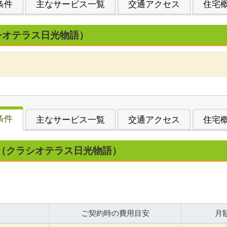
条件
主なサービス一覧
交通アクセス
住宅
シオテラス日光物語）
条件
主なサービス一覧
交通アクセス
住宅
（クラシオテラス日光物語）
ご契約時の費用目安
月