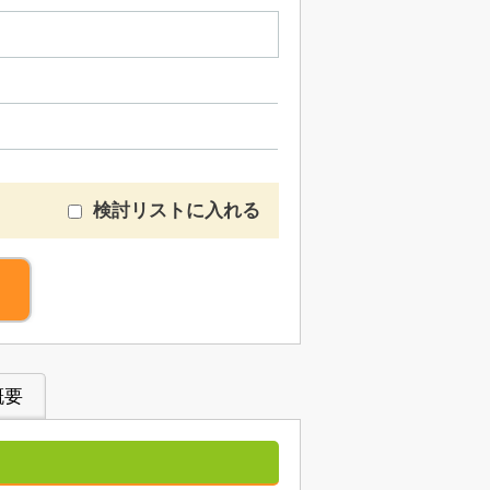
検討リストに入れる
概要