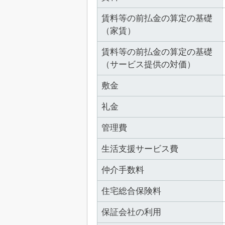
賃料等の前払金の算定の基礎
（家賃）
賃料等の前払金の算定の基礎
（サービス提供の対価）
敷金
礼金
管理費
生活支援サービス費
仲介手数料
住宅総合保険料
保証会社の利用