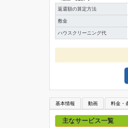
返還額の算定方法
敷金
ハウスクリーニング代
基本情報
動画
料金・
主なサービス一覧