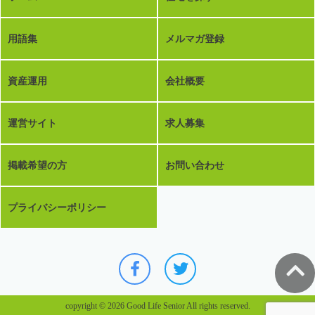
用語集
メルマガ登録
資産運用
会社概要
運営サイト
求人募集
掲載希望の方
お問い合わせ
プライバシーポリシー
copyright © 2026 Good Life Senior All rights reserved.