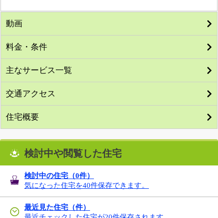
動画
料金・条件
主なサービス一覧
交通アクセス
住宅概要
検討中や閲覧した住宅
検討中の住宅（
0
件）
気になった住宅を40件保存できます。
最近見た住宅（件）
最近チェックした住宅が20件保存されます。