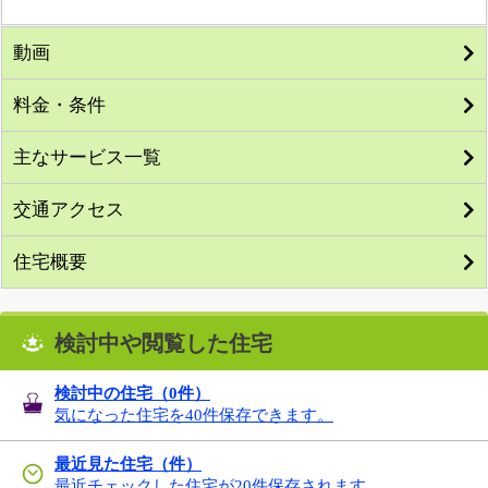
動画
料金・条件
主なサービス一覧
交通アクセス
住宅概要
検討中や閲覧した住宅
検討中の住宅（
0
件）
気になった住宅を40件保存できます。
最近見た住宅（件）
最近チェックした住宅が20件保存されます。