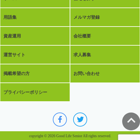
用語集
メルマガ登録
資産運用
会社概要
運営サイト
求人募集
掲載希望の方
お問い合わせ
プライバシーポリシー
copyright © 2026 Good Life Senior All rights reserved.