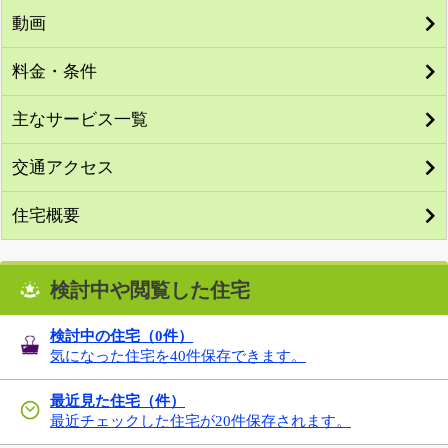
動画
料金・条件
主なサービス一覧
交通アクセス
住宅概要
検討中や閲覧した住宅
検討中の住宅（
0
件）
気になった住宅を40件保存できます。
最近見た住宅（件）
最近チェックした住宅が20件保存されます。