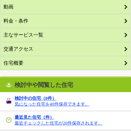
動画
料金・条件
主なサービス一覧
交通アクセス
住宅概要
検討中や閲覧した住宅
検討中の住宅（
0
件）
気になった住宅を40件保存できます。
最近見た住宅（件）
最近チェックした住宅が20件保存されます。