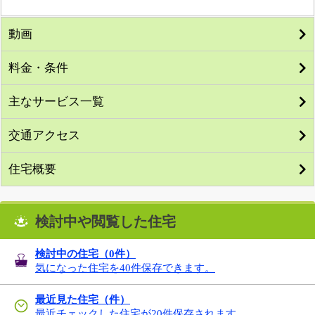
動画
料金・条件
主なサービス一覧
交通アクセス
住宅概要
検討中や閲覧した住宅
検討中の住宅（
0
件）
気になった住宅を40件保存できます。
最近見た住宅（件）
最近チェックした住宅が20件保存されます。