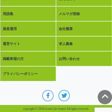
用語集
メルマガ登録
資産運用
会社概要
運営サイト
求人募集
掲載希望の方
お問い合わせ
プライバシーポリシー
copyright © 2026 Good Life Senior All rights reserved.