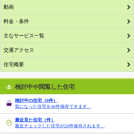
動画
料金・条件
主なサービス一覧
交通アクセス
住宅概要
検討中や閲覧した住宅
検討中の住宅（
0
件）
気になった住宅を40件保存できます。
最近見た住宅（件）
最近チェックした住宅が20件保存されます。