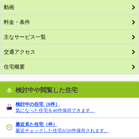
動画
料金・条件
主なサービス一覧
交通アクセス
住宅概要
検討中や閲覧した住宅
検討中の住宅（
0
件）
気になった住宅を40件保存できます。
最近見た住宅（件）
最近チェックした住宅が20件保存されます。