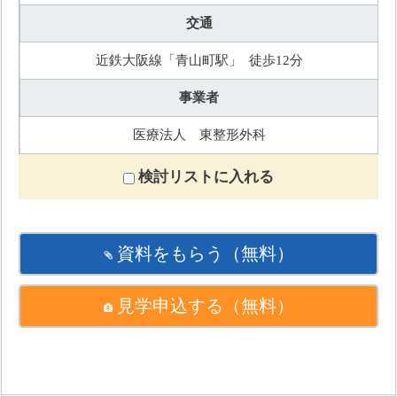
交通
近鉄大阪線「青山町駅」 徒歩12分
事業者
医療法人 東整形外科
検討リストに入れる
資料をもらう
（無料）
見学申込する
（無料）