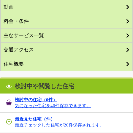
動画
料金・条件
主なサービス一覧
交通アクセス
住宅概要
検討中や閲覧した住宅
検討中の住宅（
0
件）
気になった住宅を40件保存できます。
最近見た住宅（件）
最近チェックした住宅が20件保存されます。