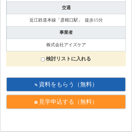
交通
近江鉄道本線「彦根口駅」 徒歩15分
事業者
株式会社アイズケア
検討リストに入れる
資料をもらう
（無料）
見学申込する
（無料）