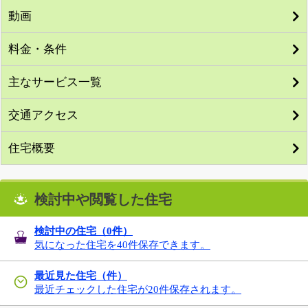
動画
料金・条件
主なサービス一覧
交通アクセス
住宅概要
検討中や閲覧した住宅
検討中の住宅（
0
件）
気になった住宅を40件保存できます。
最近見た住宅（件）
最近チェックした住宅が20件保存されます。