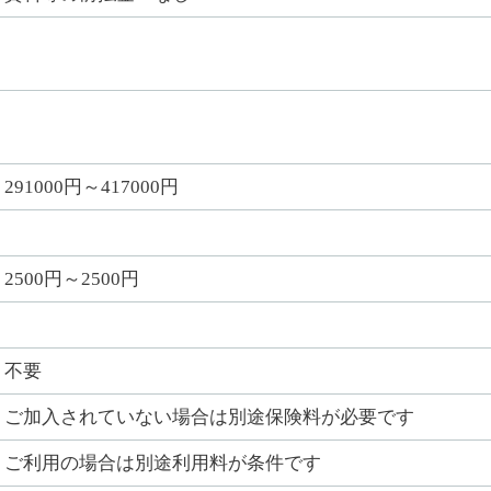
291000円～417000円
2500円～2500円
不要
ご加入されていない場合は別途保険料が必要です
ご利用の場合は別途利用料が条件です