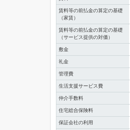
賃料等の前払金の算定の基礎
（家賃）
賃料等の前払金の算定の基礎
（サービス提供の対価）
敷金
礼金
管理費
生活支援サービス費
仲介手数料
住宅総合保険料
保証会社の利用