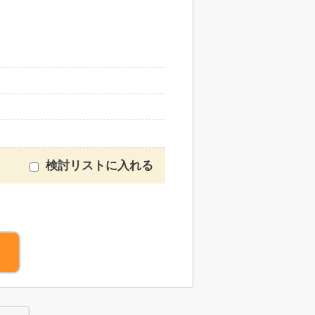
検討リストに入れる