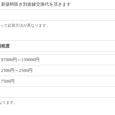
新築時除き別途鍵交換代を頂きます
って起算方法が異なります。
円程度
97000円～139000円
2500円～2500円
7500円
なります。