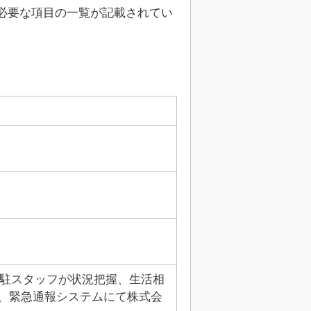
必要な項目の一覧が記載されてい
の常駐スタッフが状況把握、生活相
ては、緊急通報システムにて株式会