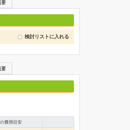
概要
検討リストに入れる
概要
の費用目安