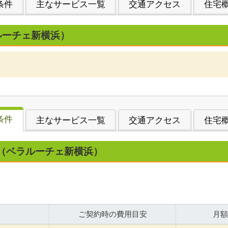
条件
主なサービス一覧
交通アクセス
住宅
ルーチェ新横浜）
条件
主なサービス一覧
交通アクセス
住宅
（ベラルーチェ新横浜）
ご契約時の費用目安
月額