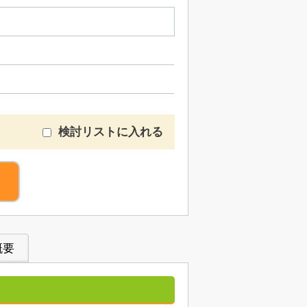
検討リストに入れる
概要