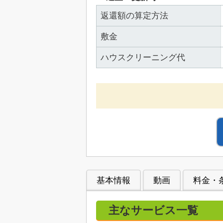
返還額の算定方法
敷金
ハウスクリーニング代
基本情報
動画
料金・
主なサービス一覧