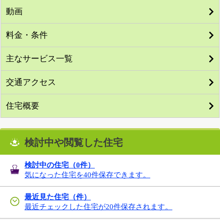
動画
料金・条件
主なサービス一覧
交通アクセス
住宅概要
検討中や閲覧した住宅
検討中の住宅（
0
件）
気になった住宅を40件保存できます。
最近見た住宅（件）
最近チェックした住宅が20件保存されます。