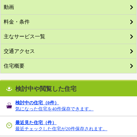
動画
料金・条件
主なサービス一覧
交通アクセス
住宅概要
検討中や閲覧した住宅
検討中の住宅（
0
件）
気になった住宅を40件保存できます。
最近見た住宅（件）
最近チェックした住宅が20件保存されます。