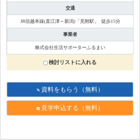
交通
JR信越本線(直江津～新潟)「見附駅」 徒歩15分
事業者
株式会社生活サポーターふるまい
検討リストに入れる
資料をもらう
（無料）
見学申込する
（無料）