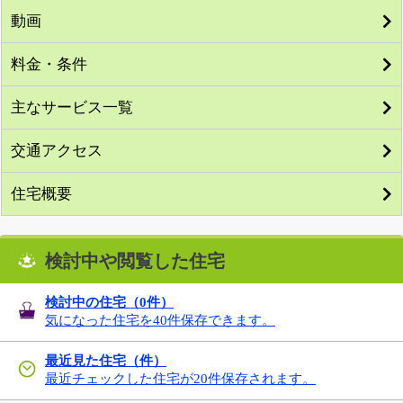
動画
料金・条件
主なサービス一覧
交通アクセス
住宅概要
検討中や閲覧した住宅
検討中の住宅（
0
件）
気になった住宅を40件保存できます。
最近見た住宅（件）
最近チェックした住宅が20件保存されます。