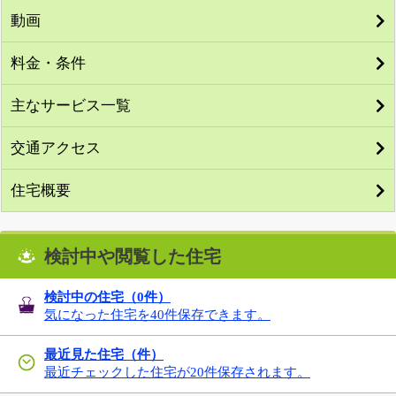
動画
料金・条件
主なサービス一覧
交通アクセス
住宅概要
検討中や閲覧した住宅
検討中の住宅（
0
件）
気になった住宅を40件保存できます。
最近見た住宅（件）
最近チェックした住宅が20件保存されます。