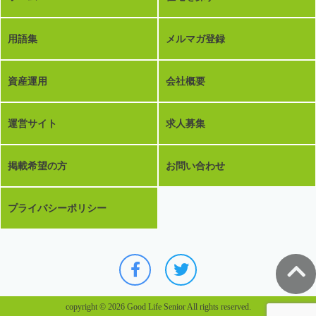
用語集
メルマガ登録
資産運用
会社概要
運営サイト
求人募集
掲載希望の方
お問い合わせ
プライバシーポリシー
copyright © 2026 Good Life Senior All rights reserved.