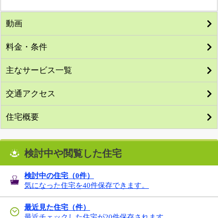
動画
料金・条件
主なサービス一覧
交通アクセス
住宅概要
検討中や閲覧した住宅
検討中の住宅（
0
件）
気になった住宅を40件保存できます。
最近見た住宅（件）
最近チェックした住宅が20件保存されます。