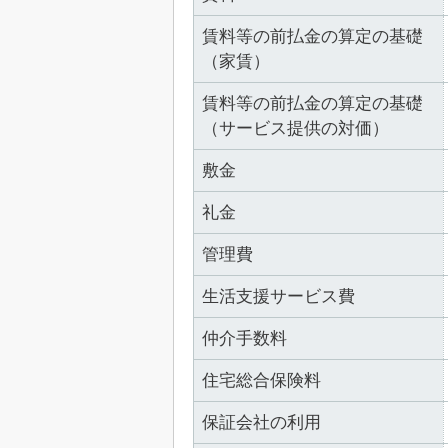
賃料等の前払金の算定の基礎
（家賃）
賃料等の前払金の算定の基礎
（サービス提供の対価）
敷金
礼金
管理費
生活支援サービス費
仲介手数料
住宅総合保険料
保証会社の利用