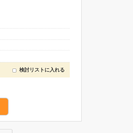
検討リストに入れる