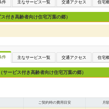
条件
主なサービス一覧
交通アクセス
住宅
ビス付き高齢者向け住宅万葉の郷）
条件
主なサービス一覧
交通アクセス
住宅
（サービス付き高齢者向け住宅万葉の郷）
ご契約時の費用目安
月