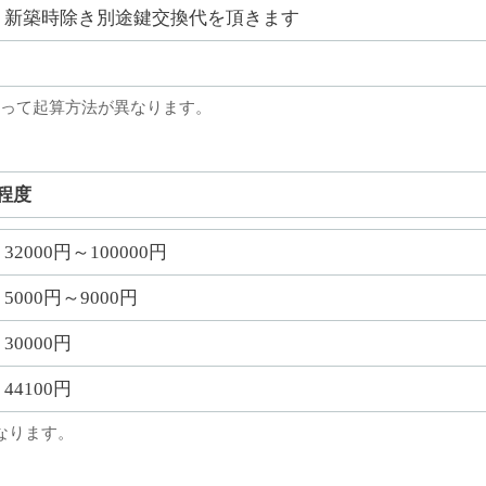
新築時除き別途鍵交換代を頂きます
って起算方法が異なります。
程度
32000円～100000円
5000円～9000円
30000円
44100円
なります。