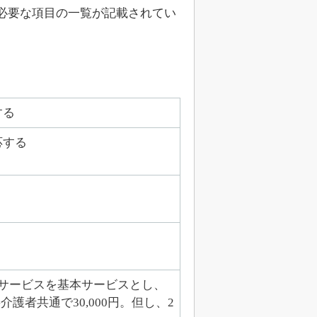
必要な項目の一覧が記載されてい
する
応する
サービスを基本サービスとし、
護者共通で30,000円。但し、2