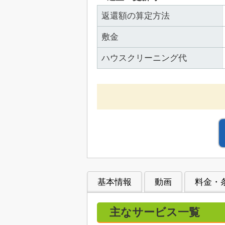
返還額の算定方法
敷金
ハウスクリーニング代
基本情報
動画
料金・
主なサービス一覧