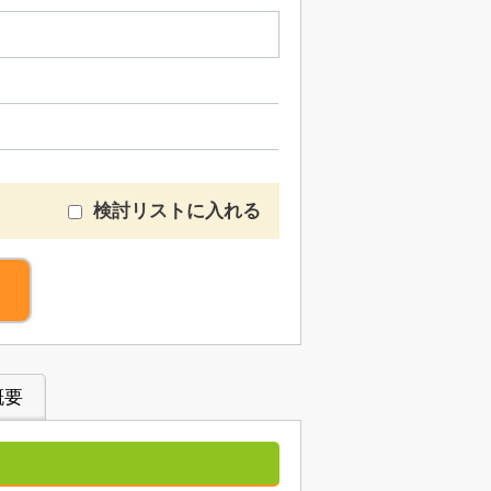
検討リストに入れる
概要