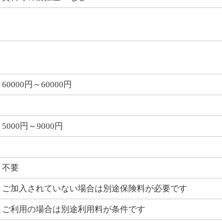
60000円～60000円
5000円～9000円
不要
ご加入されていない場合は別途保険料が必要です
ご利用の場合は別途利用料が条件です