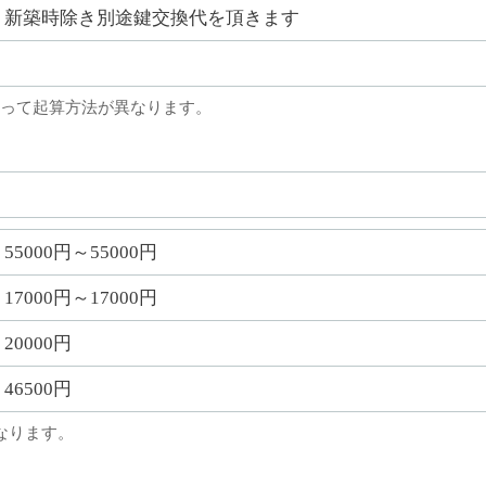
新築時除き別途鍵交換代を頂きます
って起算方法が異なります。
55000円～55000円
17000円～17000円
20000円
46500円
なります。