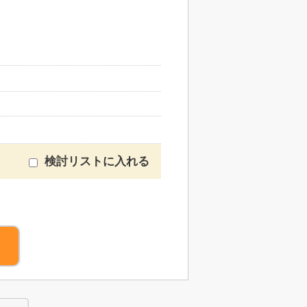
検討リストに入れる