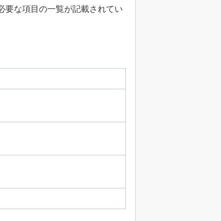
必要な項目の一覧が記載されてい