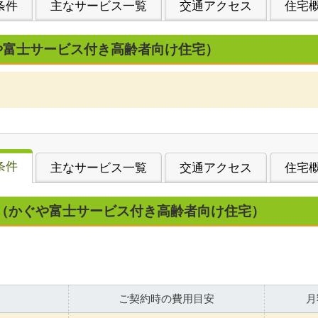
条件
主なサービス一覧
交通アクセス
住宅
や富士サービス付き高齢者向け住宅）
条件
主なサービス一覧
交通アクセス
住宅
（かぐや富士サービス付き高齢者向け住宅）
ご契約時の費用目安
月