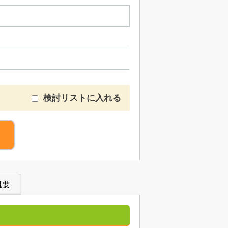
検討リストに入れる
概要