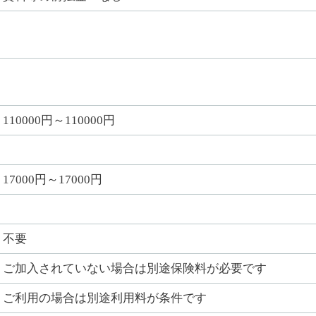
110000円～110000円
17000円～17000円
不要
ご加入されていない場合は別途保険料が必要です
ご利用の場合は別途利用料が条件です