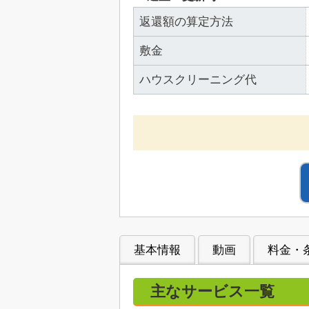
返還額の算定方法
敷金
ハウスクリーニング代
基本情報
動画
料金・
主なサービス一覧