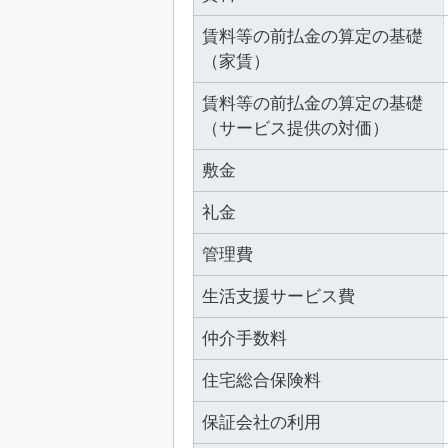
賃料等の前払金の算定の基礎
（家賃）
賃料等の前払金の算定の基礎
（サービス提供の対価）
敷金
礼金
管理費
生活支援サービス費
仲介手数料
住宅総合保険料
保証会社の利用