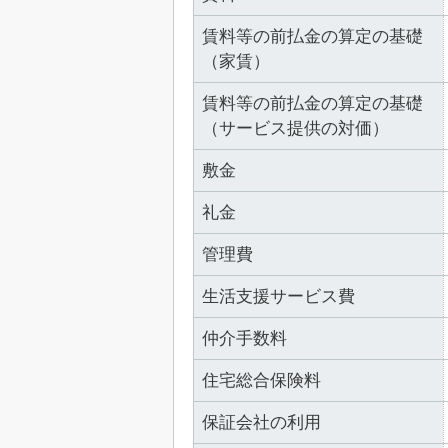
賃料等の前払金の算定の基礎
（家賃）
賃料等の前払金の算定の基礎
（サービス提供の対価）
敷金
礼金
管理費
生活支援サービス費
仲介手数料
住宅総合保険料
保証会社の利用