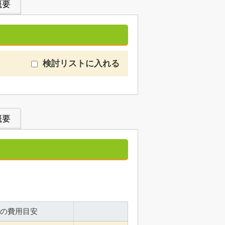
概要
検討リストに入れる
概要
の費用目安