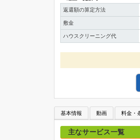
返還額の算定方法
敷金
ハウスクリーニング代
基本情報
動画
料金・
主なサービス一覧