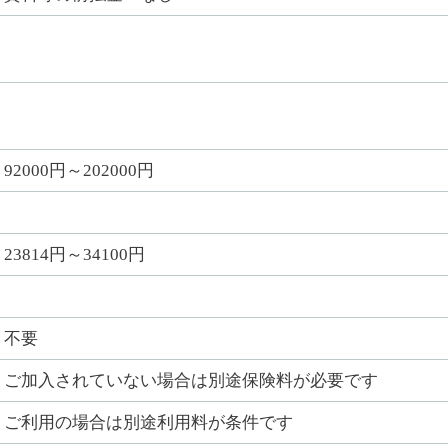
92000円～202000円
23814円～34100円
不要
ご加入されていない場合は別途保険料が必要です
ご利用の場合は別途利用料が条件です