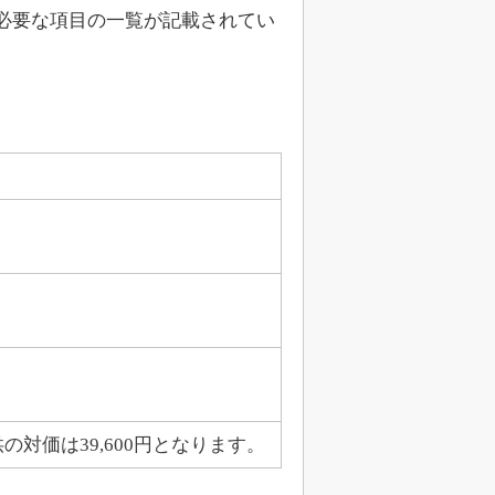
必要な項目の一覧が記載されてい
対価は39,600円となります。