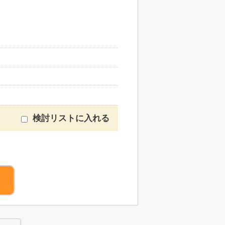
検討リストに入れる