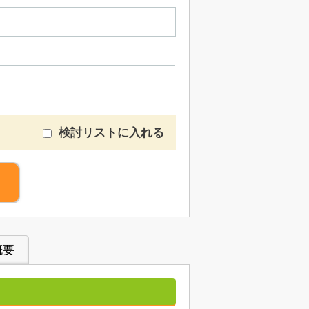
検討リストに入れる
概要