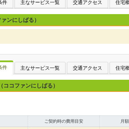
条件
主なサービス一覧
交通アクセス
住宅
ファンにしばる）
条件
主なサービス一覧
交通アクセス
住宅
（ココファンにしばる）
ご契約時の費用目安
月額