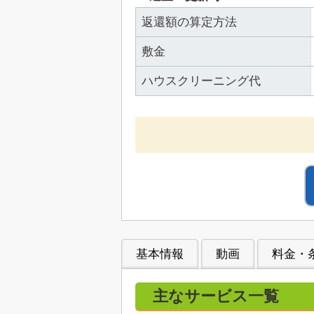
返還額の算定方法
敷金
ハウスクリーニング代
基本情報
動画
料金・
主なサービス一覧