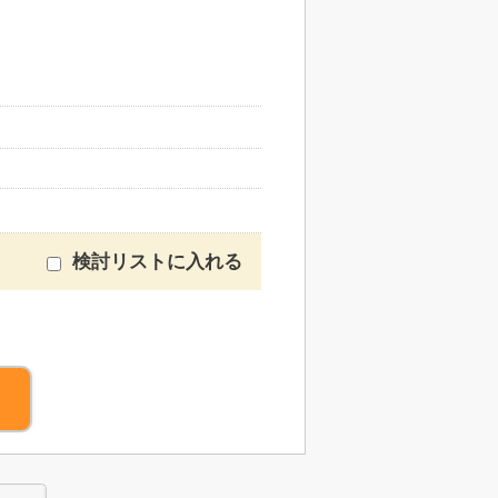
検討リストに入れる