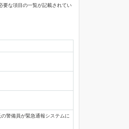
必要な項目の一覧が記載されてい
託の警備員が緊急通報システムに