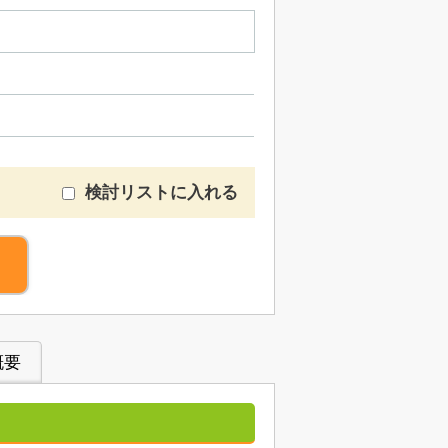
検討リストに入れる
概要