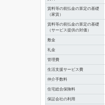
賃料等の前払金の算定の基礎
（家賃）
賃料等の前払金の算定の基礎
（サービス提供の対価）
敷金
礼金
管理費
生活支援サービス費
仲介手数料
住宅総合保険料
保証会社の利用