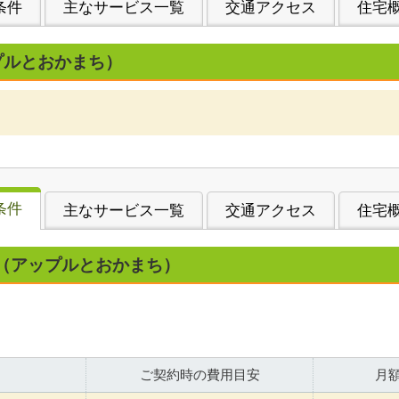
条件
主なサービス一覧
交通アクセス
住宅
プルとおかまち）
条件
主なサービス一覧
交通アクセス
住宅
（アップルとおかまち）
ご契約時の費用目安
月