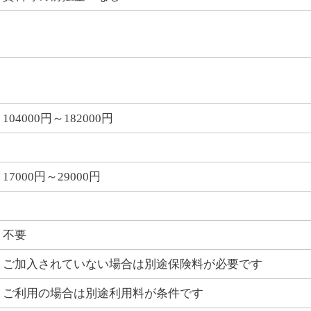
104000円～182000円
17000円～29000円
不要
ご加入されていない場合は別途保険料が必要です
ご利用の場合は別途利用料が条件です