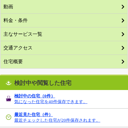
動画
料金・条件
主なサービス一覧
交通アクセス
住宅概要
検討中や閲覧した住宅
検討中の住宅（
0
件）
気になった住宅を40件保存できます。
最近見た住宅（件）
最近チェックした住宅が20件保存されます。