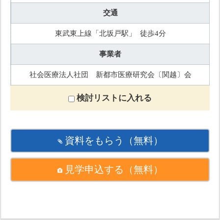
交通
東武東上線「北坂戸駅」 徒歩4分
事業者
社会医療法人社団 新都市医療研究会〔関越〕会
検討リストに入れる
資料をもらう
（無料）
見学申込する
（無料）