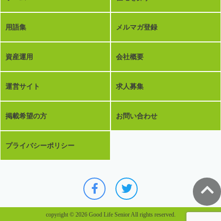
用語集
メルマガ登録
資産運用
会社概要
運営サイト
求人募集
掲載希望の方
お問い合わせ
プライバシーポリシー
copyright © 2026 Good Life Senior All rights reserved.