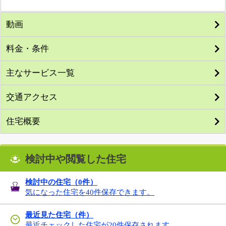
動画
料金・条件
主なサービス一覧
交通アクセス
住宅概要
検討中や閲覧した住宅
検討中の住宅（
0
件）
気になった住宅を40件保存できます。
最近見た住宅（件）
最近チェックした住宅が20件保存されます。