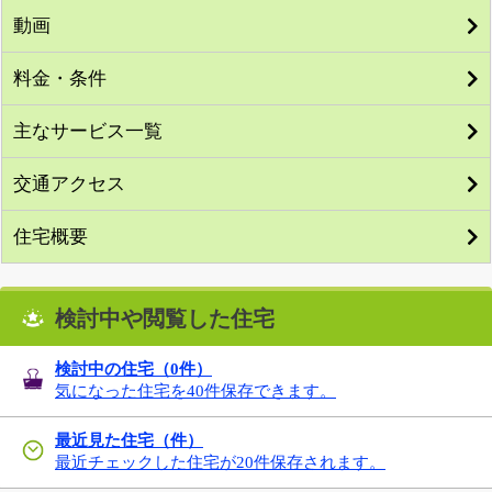
動画
料金・条件
主なサービス一覧
交通アクセス
住宅概要
検討中や閲覧した住宅
検討中の住宅（
0
件）
気になった住宅を40件保存できます。
最近見た住宅（件）
最近チェックした住宅が20件保存されます。