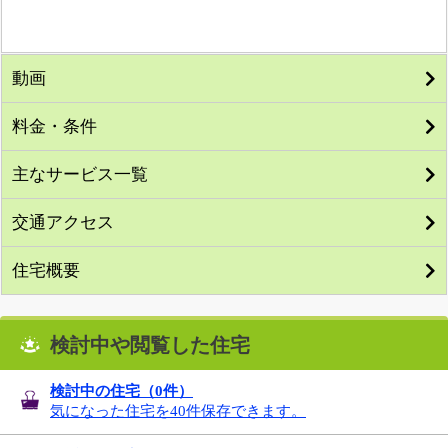
動画
料金・条件
主なサービス一覧
交通アクセス
住宅概要
検討中や閲覧した住宅
検討中の住宅（
0
件）
気になった住宅を40件保存できます。