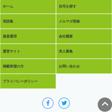
ホーム
住宅を探す
用語集
メルマガ登録
資産運用
会社概要
運営サイト
求人募集
掲載希望の方
お問い合わせ
プライバシーポリシー