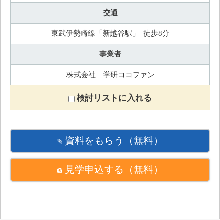
交通
東武伊勢崎線「新越谷駅」 徒歩8分
事業者
株式会社 学研ココファン
検討リストに入れる
資料をもらう
（無料）
見学申込する
（無料）