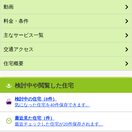
動画
料金・条件
主なサービス一覧
交通アクセス
住宅概要
検討中や閲覧した住宅
検討中の住宅（
0
件）
気になった住宅を40件保存できます。
最近見た住宅（件）
最近チェックした住宅が20件保存されます。