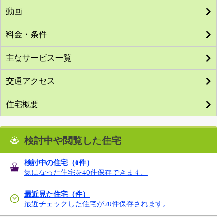
動画
料金・条件
主なサービス一覧
交通アクセス
住宅概要
検討中や閲覧した住宅
検討中の住宅（
0
件）
気になった住宅を40件保存できます。
最近見た住宅（件）
最近チェックした住宅が20件保存されます。