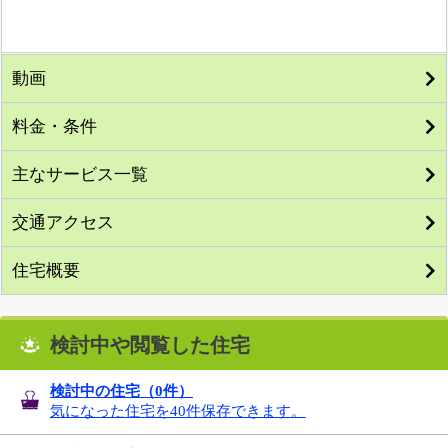
動画
料金・条件
主なサービス一覧
交通アクセス
住宅概要
検討中や閲覧した住宅
検討中の住宅（
0
件）
気になった住宅を40件保存できます。