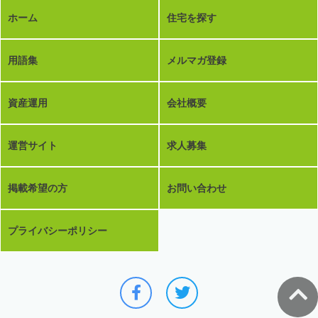
ホーム
住宅を探す
用語集
メルマガ登録
資産運用
会社概要
運営サイト
求人募集
掲載希望の方
お問い合わせ
プライバシーポリシー